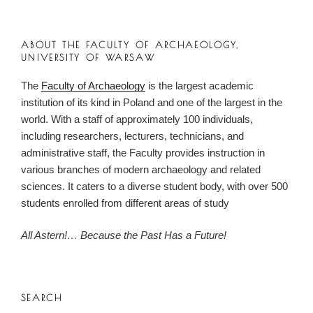
ABOUT THE FACULTY OF ARCHAEOLOGY,
UNIVERSITY OF WARSAW
The
Faculty of Archaeology
is the largest academic
institution of its kind in Poland and one of the largest in the
world. With a staff of approximately 100 individuals,
including researchers, lecturers, technicians, and
administrative staff, the Faculty provides instruction in
various branches of modern archaeology and related
sciences. It caters to a diverse student body, with over 500
students enrolled from different areas of study
All Astern!… Because the Past Has a Future!
SEARCH